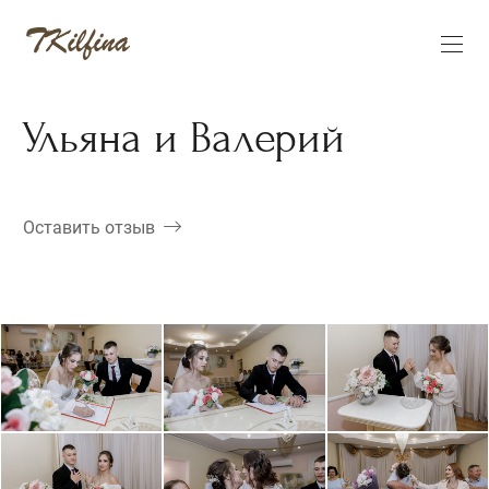
Ульяна и Валерий
Оставить отзыв