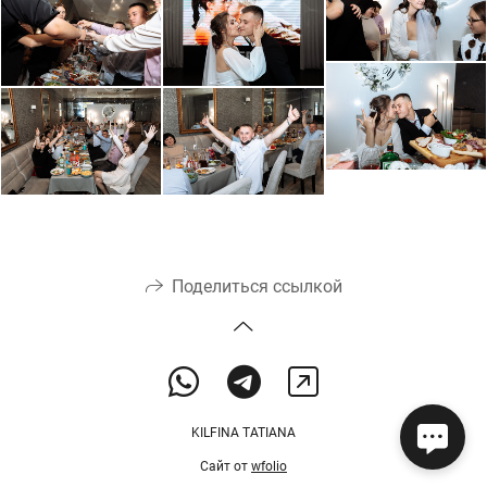
Поделиться ссылкой
KILFINA TATIANA
Сайт от
wfolio